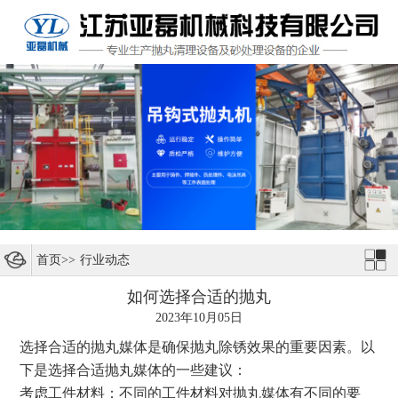
首页
>>
行业动态
如何选择合适的抛丸
2023年10月05日
选择合适的抛丸媒体是确保抛丸除锈效果的重要因素。以
下是选择合适抛丸媒体的一些建议：
考虑工件材料：不同的工件材料对抛丸媒体有不同的要