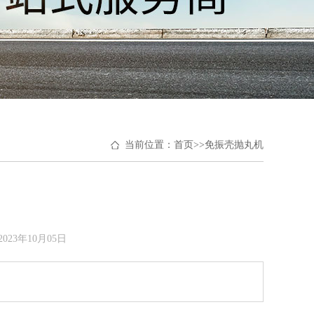
当前位置：
首页
>>
免振壳抛丸机
23年10月05日