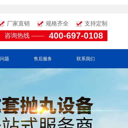
厂家直销
规格齐全
支持定制
400-697-0108
咨询热线 ——
问题
售后服务
联系我们