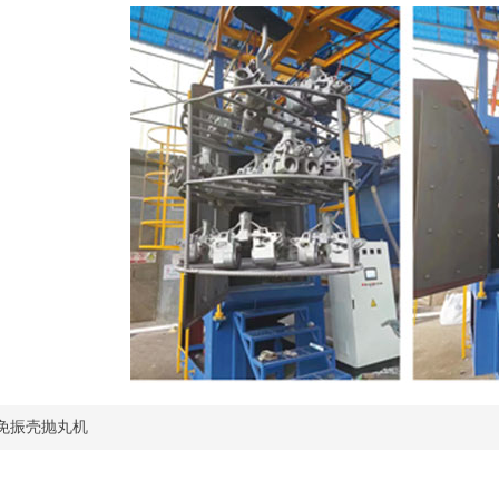
免振壳抛丸机