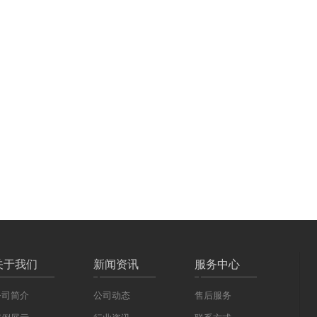
关于我们
新闻资讯
服务中心
公司简介
公司动态
售后服务