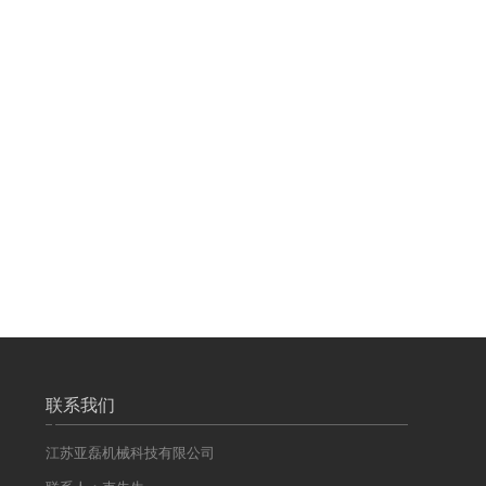
联系我们
江苏亚磊机械科技有限公司