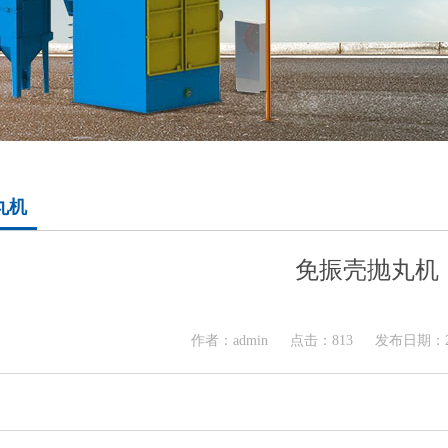
丸机
免振壳抛丸机
作者：admin
点击：813
发布日期：20