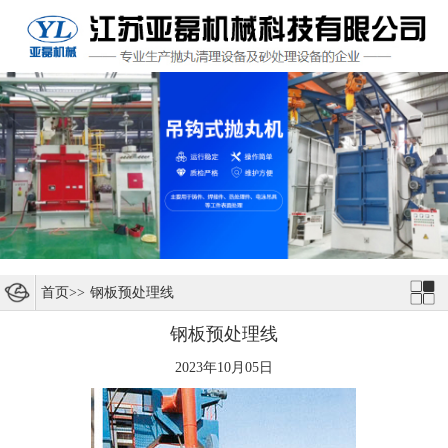
首页
>>
钢板预处理线
钢板预处理线
2023年10月05日