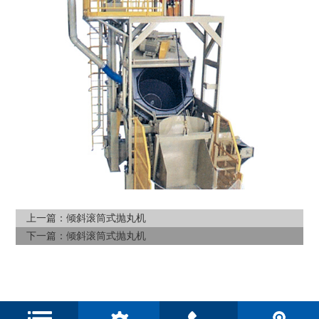
上一篇：
倾斜滚筒式抛丸机
下一篇：
倾斜滚筒式抛丸机