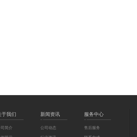
关于我们
新闻资讯
服务中心
公司简介
公司动态
售后服务