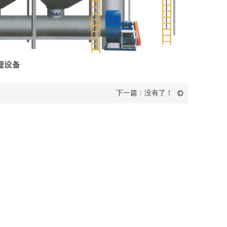
下一篇：没有了！