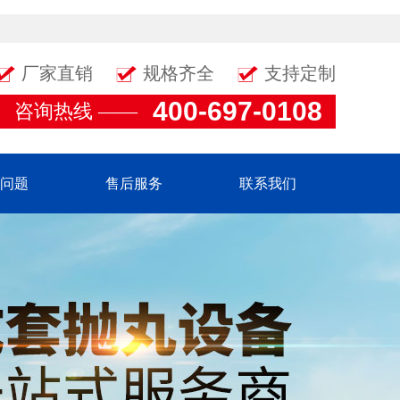
厂家直销
规格齐全
支持定制
400-697-0108
咨询热线 ——
问题
售后服务
联系我们