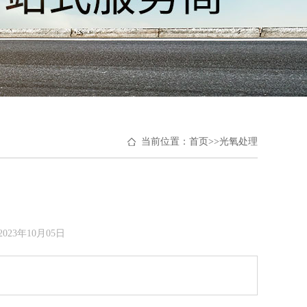
当前位置：
首页
>>
光氧处理
23年10月05日