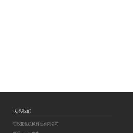
联系我们
江苏亚磊机械科技有限公司